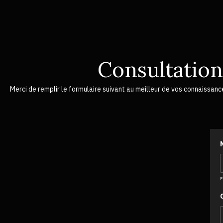
Consultation
Merci de remplir le formulaire suivant au meilleur de vos connaissanc
P