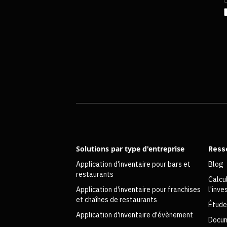
Solutions par type d'entreprise
Ress
Application d'inventaire pour bars et
Blog
restaurants
Calcu
Application d'inventaire pour franchises
l'inv
et chaînes de restaurants
Étude
Application d'inventaire d'évènement
Docum