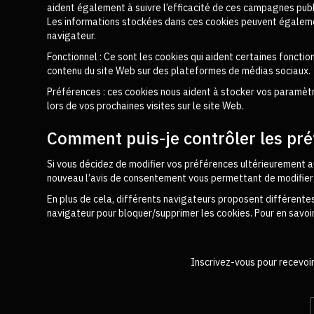
aident également à suivre l’efficacité de ces campagnes publi
Les informations stockées dans ces cookies peuvent également
navigateur.
Fonctionnel : Ce sont les cookies qui aident certaines foncti
contenu du site Web sur des plateformes de médias sociaux.
Préférences : ces cookies nous aident à stocker vos paramètr
lors de vos prochaines visites sur le site Web.
Comment puis-je contrôler les pré
Si vous décidez de modifier vos préférences ultérieurement au
nouveau l’avis de consentement vous permettant de modifier
En plus de cela, différents navigateurs proposent différente
navigateur pour bloquer/supprimer les cookies. Pour en savoir
Inscrivez-vous pour recevoi