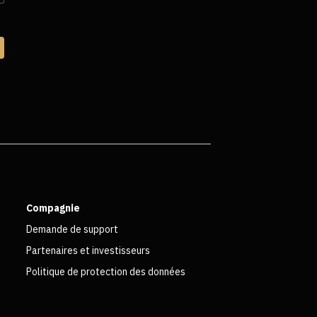
Compagnie
Demande de support
Partenaires et investisseurs
Politique de protection des données