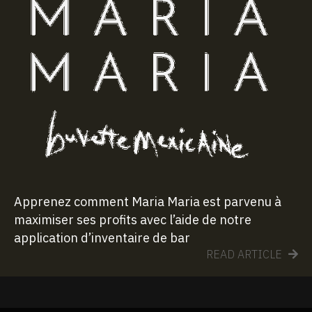
Apprenez comment Maria Maria est parvenu à
maximiser ses profits avec l’aide de notre
application d’inventaire de bar
READ ARTICLE