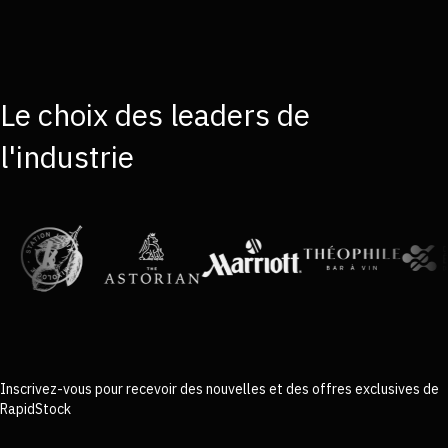
Le choix des leaders de
l'industrie
Inscrivez-vous pour recevoir des nouvelles et des offres exclusives de
RapidStock