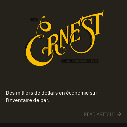
Des milliers de dollars en économie sur
l’inventaire de bar.
READ ARTICLE