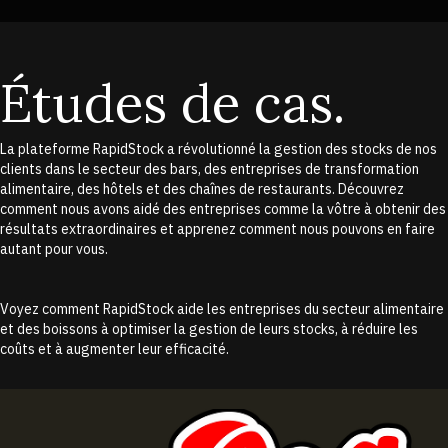
Études de cas.
La plateforme RapidStock a révolutionné la gestion des stocks de nos
clients dans le secteur des bars, des entreprises de transformation
alimentaire, des hôtels et des chaînes de restaurants. Découvrez
comment nous avons aidé des entreprises comme la vôtre à obtenir des
résultats extraordinaires et apprenez comment nous pouvons en faire
autant pour vous.
Voyez comment RapidStock aide les entreprises du secteur alimentaire
et des boissons à optimiser la gestion de leurs stocks, à réduire les
coûts et à augmenter leur efficacité.