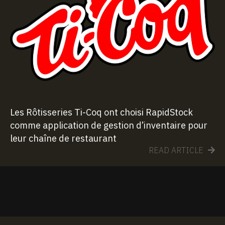
Les Rôtisseries Ti-Coq ont choisi RapidStock
comme application de gestion d’inventaire pour
leur chaîne de restaurant
READ ARTICLE