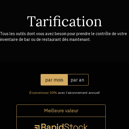
Tarification
Tous les outils dont vous avez besoin pour prendre le contrôle de votre
inventaire de bar ou de restaurant dès maintenant.