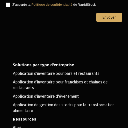
J'accepte la
Politique de confidentialité
de RapidStock
Envoyer
Solutions par type d'entreprise
Application d'inventaire pour bars et restaurants
Application d'inventaire pour franchises et chaînes de
restaurants
Application d'inventaire d'évènement
Application de gestion des stocks pour la transformation
alimentaire
Ressources
Blog