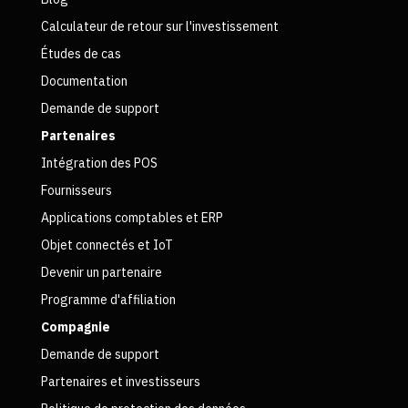
Calculateur de retour sur l'investissement
Études de cas
Documentation
Demande de support
Partenaires
Intégration des POS
Fournisseurs
Applications comptables et ERP
Objet connectés et IoT
Devenir un partenaire
Programme d'affiliation
Compagnie
Demande de support
Partenaires et investisseurs