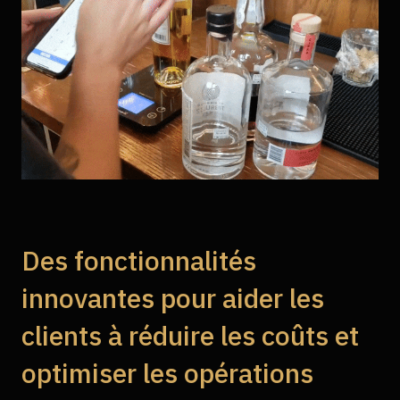
Des fonctionnalités
innovantes pour aider les
clients à réduire les coûts et
optimiser les opérations