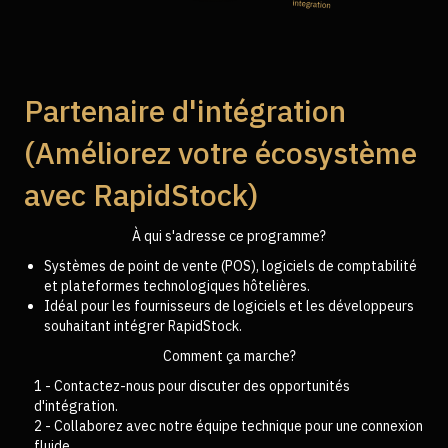
Partenaire d'intégration
(Améliorez votre écosystème
avec RapidStock)
À qui s'adresse ce programme?
Systèmes de point de vente (POS), logiciels de comptabilité
et plateformes technologiques hôtelières.
Idéal pour les fournisseurs de logiciels et les développeurs
souhaitant intégrer RapidStock.
Comment ça marche?
1 - Contactez-nous pour discuter des opportunités
d'intégration.
2 - Collaborez avec notre équipe technique pour une connexion
fluide.