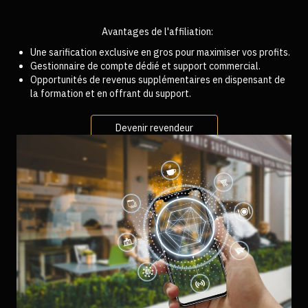
Avantages de l'affiliation:
Une sarification exclusive en gros pour maximiser vos profits.
Gestionnaire de compte dédié et support commercial.
Opportunités de revenus supplémentaires en dispensant de
la formation et en offrant du support.
Devenir revendeur