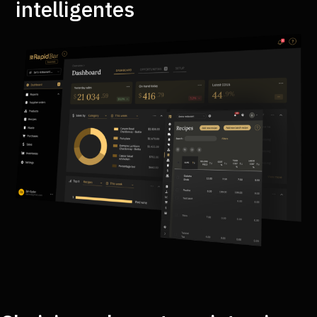
intelligentes