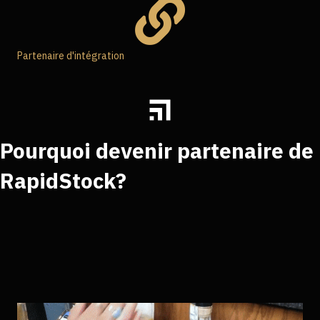
Partenaire d'intégration
Pourquoi devenir partenaire de
RapidStock?