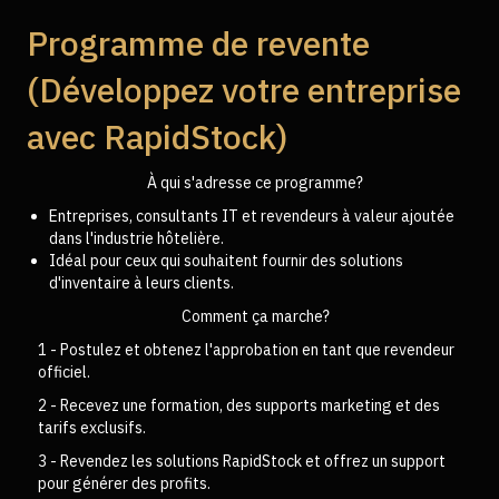
Programme de revente
(Développez votre entreprise
avec RapidStock)
À qui s'adresse ce programme?
Entreprises, consultants IT et revendeurs à valeur ajoutée
dans l'industrie hôtelière.
Idéal pour ceux qui souhaitent fournir des solutions
d'inventaire à leurs clients.
Comment ça marche?
1 - Postulez et obtenez l'approbation en tant que revendeur
officiel.
2 - Recevez une formation, des supports marketing et des
tarifs exclusifs.
3 - Revendez les solutions RapidStock et offrez un support
pour générer des profits.