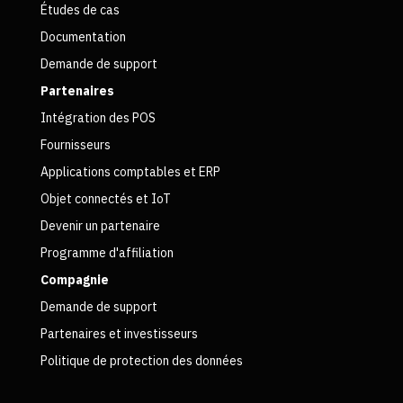
Études de cas
Documentation
Demande de support
Partenaires
Intégration des POS
Fournisseurs
Applications comptables et ERP
Objet connectés et IoT
Devenir un partenaire
Programme d'affiliation
Compagnie
Demande de support
Partenaires et investisseurs
Politique de protection des données