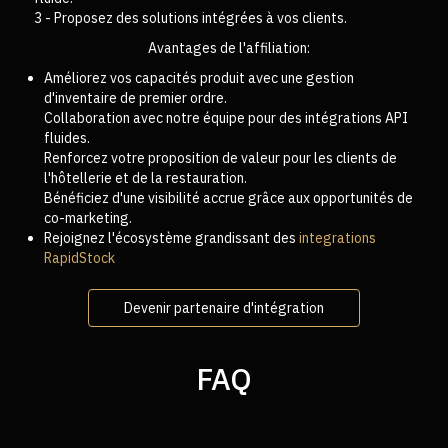
3 - Proposez des solutions intégrées à vos clients.
Avantages de l'affiliation:
Améliorez vos capacités produit avec une gestion
d'inventaire de premier ordre.
Collaboration avec notre équipe pour des intégrations API
fluides.
Renforcez votre proposition de valeur pour les clients de
l'hôtellerie et de la restauration.
Bénéficiez d'une visibilité accrue grâce aux opportunités de
co-marketing.
Rejoignez l'écosystème grandissant des
integrations
RapidStock
Devenir partenaire d'intégration
FAQ