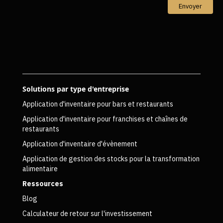
Envoyer
Solutions par type d'entreprise
Application d'inventaire pour bars et restaurants
Application d'inventaire pour franchises et chaînes de
restaurants
Application d'inventaire d'évènement
Application de gestion des stocks pour la transformation
alimentaire
Ressources
Blog
Calculateur de retour sur l'investissement