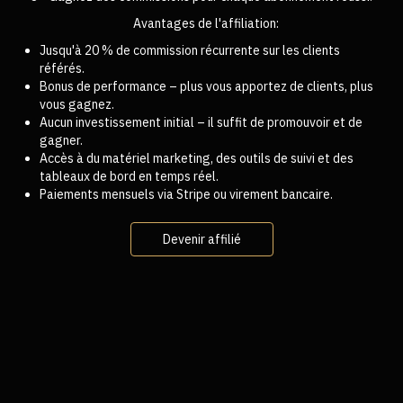
Avantages de l'affiliation:
Jusqu'à 20 % de commission récurrente sur les clients
référés.
Bonus de performance – plus vous apportez de clients, plus
vous gagnez.
Aucun investissement initial – il suffit de promouvoir et de
gagner.
Accès à du matériel marketing, des outils de suivi et des
tableaux de bord en temps réel.
Paiements mensuels via Stripe ou virement bancaire.
Devenir affilié