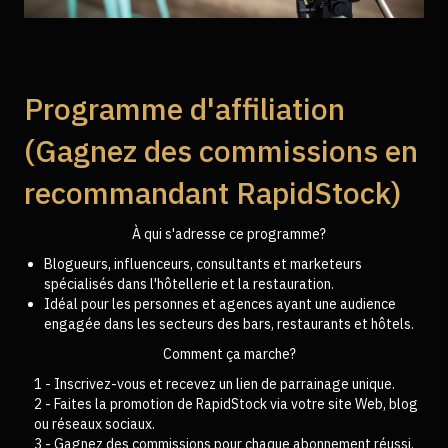
Programme d'affiliation
(Gagnez des commissions en
recommandant RapidStock)
À qui s'adresse ce programme?
Blogueurs, influenceurs, consultants et marketeurs
spécialisés dans l'hôtellerie et la restauration.
Idéal pour les personnes et agences ayant une audience
engagée dans les secteurs des bars, restaurants et hôtels.
Comment ça marche?
1 - Inscrivez-vous et recevez un lien de parrainage unique.
2 - Faites la promotion de RapidStock via votre site Web, blog
ou réseaux sociaux.
3 - Gagnez des commissions pour chaque abonnement réussi.