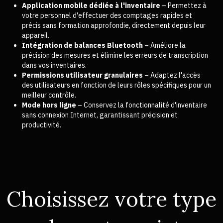
Application mobile dédiée à l'inventaire
– Permettez à
votre personnel d'effectuer des comptages rapides et
précis sans formation approfondie, directement depuis leur
appareil.
Intégration de balances Bluetooth
– Améliore la
précision des mesures et élimine les erreurs de transcription
dans vos inventaires.
Permissions utilisateur granulaires
– Adaptez l'accès
des utilisateurs en fonction de leurs rôles spécifiques pour un
meilleur contrôle.
Mode hors ligne
– Conservez la fonctionnalité d'inventaire
sans connexion Internet, garantissant précision et
productivité.
Choisissez votre type