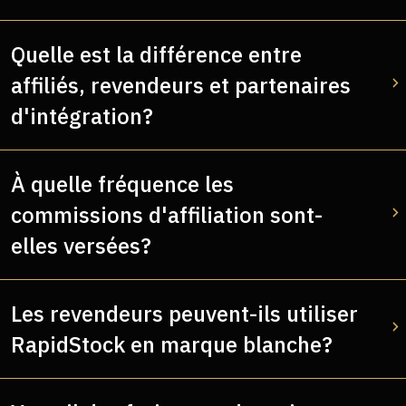
Quelle est la différence entre
affiliés, revendeurs et partenaires
d'intégration?
À quelle fréquence les
commissions d'affiliation sont-
elles versées?
Les revendeurs peuvent-ils utiliser
RapidStock en marque blanche?