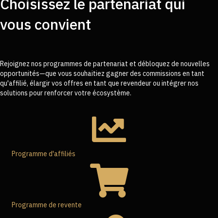
Choisissez le partenariat qui
vous convient
Rejoignez nos programmes de partenariat et débloquez de nouvelles
opportunités—que vous souhaitiez gagner des commissions en tant
qu'affilié, élargir vos offres en tant que revendeur ou intégrer nos
solutions pour renforcer votre écosystème.
Programme d'affiliés
Programme de revente