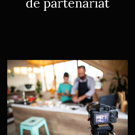
de partenariat