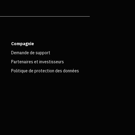
Compagnie
Demande de support
Partenaires et investisseurs
Politique de protection des données