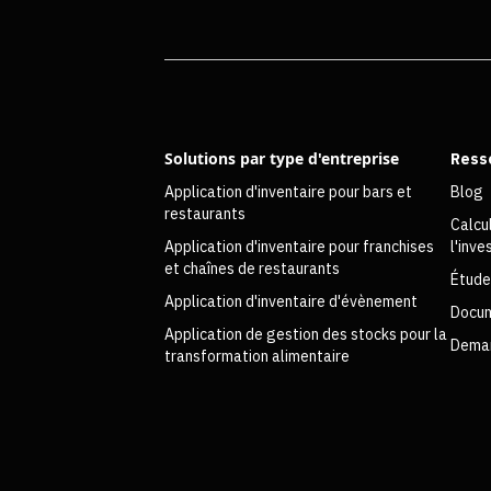
Solutions par type d'entreprise
Ress
Application d'inventaire pour bars et
Blog
restaurants
Calcu
Application d'inventaire pour franchises
l'inv
et chaînes de restaurants
Étude
Application d'inventaire d'évènement
Docum
Application de gestion des stocks pour la
Deman
transformation alimentaire