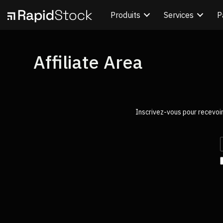
Produits
Services
P
Affiliate Area
Inscrivez-vous pour recevoi