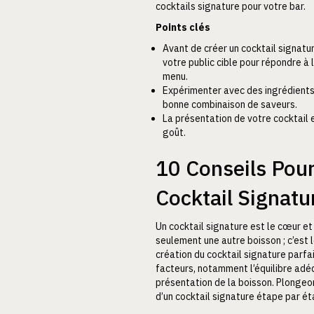
cocktails signature pour votre bar.
Points clés
Avant de créer un cocktail signatu
votre public cible pour répondre à 
menu.
Expérimenter avec des ingrédients 
bonne combinaison de saveurs.
La présentation de votre cocktail 
goût.
10 Conseils Pour
Cocktail Signatu
Un cocktail signature est le cœur et 
seulement une autre boisson ; c’est le
création du cocktail signature parfa
facteurs, notamment l’équilibre adéq
présentation de la boisson. Plongeo
d’un cocktail signature étape par ét