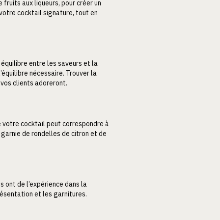
 fruits aux liqueurs, pour créer un
 votre cocktail signature, tout en
 équilibre entre les saveurs et la
l’équilibre nécessaire. Trouver la
 vos clients adoreront.
de votre cocktail peut correspondre à
 garnie de rondelles de citron et de
 ont de l’expérience dans la
ésentation et les garnitures.