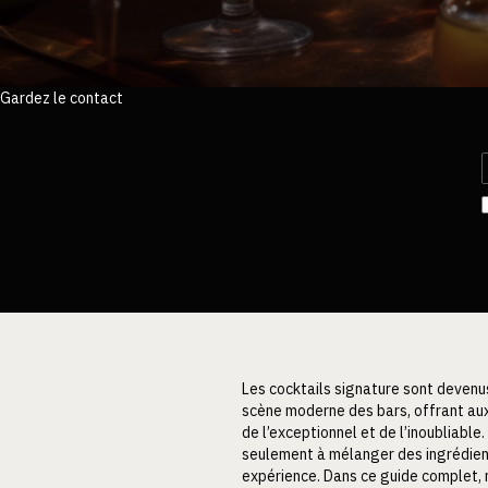
Gardez le contact
Les cocktails signature sont devenus
scène moderne des bars, offrant aux 
de l’exceptionnel et de l’inoubliable
seulement à mélanger des ingrédient
expérience. Dans ce guide complet, 