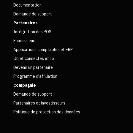
Documentation
Demande de support
Partenaires
Intégration des POS
Fournisseurs
Applications comptables et ERP
Objet connectés et IoT
Devenir un partenaire
Programme d'affiliation
Compagnie
Demande de support
Partenaires et investisseurs
Politique de protection des données