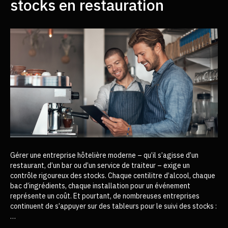
stocks en restauration
Gérer une entreprise hôtelière moderne – qu’il s’agisse d’un
restaurant, d’un bar ou d’un service de traiteur – exige un
contrôle rigoureux des stocks. Chaque centilitre d’alcool, chaque
bac d’ingrédients, chaque installation pour un événement
représente un coût. Et pourtant, de nombreuses entreprises
continuent de s’appuyer sur des tableurs pour le suivi des stocks :
…