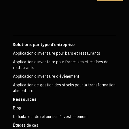
Solutions par type d'entreprise
Application d'inventaire pour bars et restaurants
Application d'inventaire pour franchises et chaînes de
restaurants
Application d'inventaire d'évènement
Application de gestion des stocks pour la transformation
alimentaire
Ressources
Blog
Calculateur de retour sur l'investissement
Études de cas