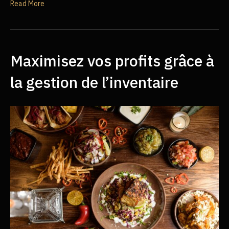
Read More
Maximisez vos profits grâce à
la gestion de l’inventaire