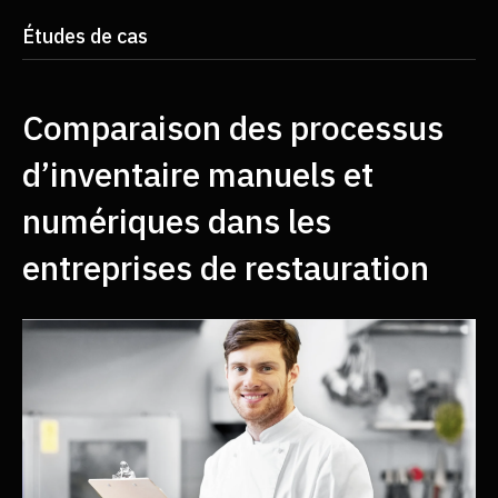
Études de cas
Comparaison des processus
d’inventaire manuels et
numériques dans les
entreprises de restauration