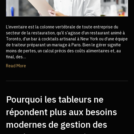
L’inventaire est la colonne vertébrale de toute entreprise du
secteur de la restauration, qu’il s’agisse d’un restaurant animé à
Toronto, d’un bar à cocktails artisanal à New York ou d’une équipe
de traiteur préparant un mariage à Paris. Bien le gérer signifie
moins de pertes, un calcul précis des coûts alimentaires et, au
final, des…
Read More
Pourquoi les tableurs ne
répondent plus aux besoins
modernes de gestion des