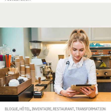
BLOGUE
,
HÔTEL
,
INVENTAIRE
,
RESTAURANT
,
TRANSFORMATION