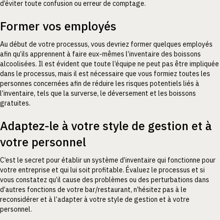
d’éviter toute confusion ou erreur de comptage.
Former vos employés
Au début de votre processus, vous devriez former quelques employés
afin qu’ils apprennent à faire eux-mêmes l’inventaire des boissons
alcoolisées. Il est évident que toute l’équipe ne peut pas être impliquée
dans le processus, mais il est nécessaire que vous formiez toutes les
personnes concernées afin de réduire les risques potentiels liés à
l’inventaire, tels que la surverse, le déversement et les boissons
gratuites.
Adaptez-le à votre style de gestion et à
votre personnel
C’est le secret pour établir un système d’inventaire qui fonctionne pour
votre entreprise et qui lui soit profitable. Évaluez le processus et si
vous constatez qu’il cause des problèmes ou des perturbations dans
d’autres fonctions de votre bar/restaurant, n’hésitez pas à le
reconsidérer et à l’adapter à votre style de gestion et à votre
personnel.