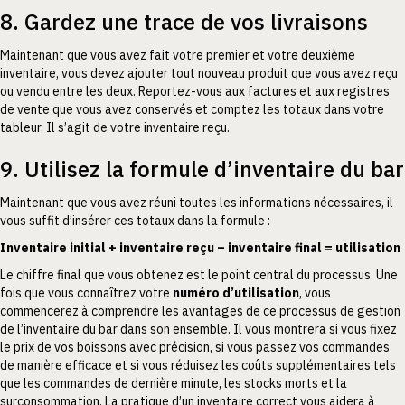
8. Gardez une trace de vos livraisons
Maintenant que vous avez fait votre premier et votre deuxième
inventaire, vous devez ajouter tout nouveau produit que vous avez reçu
ou vendu entre les deux. Reportez-vous aux factures et aux registres
de vente que vous avez conservés et comptez les totaux dans votre
tableur. Il s’agit de votre inventaire reçu.
9. Utilisez la formule d’inventaire du bar
Maintenant que vous avez réuni toutes les informations nécessaires, il
vous suffit d’insérer ces totaux dans la formule :
Inventaire initial + inventaire reçu – inventaire final = utilisation
Le chiffre final que vous obtenez est le point central du processus. Une
fois que vous connaîtrez votre
numéro d’utilisation
, vous
commencerez à comprendre les avantages de ce processus de gestion
de l’inventaire du bar dans son ensemble. Il vous montrera si vous fixez
le prix de vos boissons avec précision, si vous passez vos commandes
de manière efficace et si vous réduisez les coûts supplémentaires tels
que les commandes de dernière minute, les stocks morts et la
surconsommation. La pratique d’un inventaire correct vous aidera à