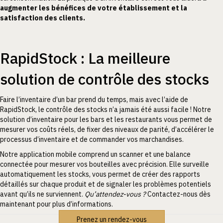
augmenter les bénéfices de votre établissement et la
satisfaction des clients.
RapidStock : La meilleure
solution de contrôle des stocks
Faire l’inventaire d’un bar prend du temps, mais avec l’aide de
RapidStock, le contrôle des stocks n’a jamais été aussi facile ! Notre
solution d’inventaire pour les bars et les restaurants vous permet de
mesurer vos coûts réels, de fixer des niveaux de parité, d’accélérer le
processus d’inventaire et de commander vos marchandises.
Notre application mobile comprend un scanner et une balance
connectée pour mesurer vos bouteilles avec précision. Elle surveille
automatiquement les stocks, vous permet de créer des rapports
détaillés sur chaque produit et de signaler les problèmes potentiels
avant qu’ils ne surviennent.
Qu’attendez-vous ?
Contactez-nous dès
maintenant pour plus d’informations.
Prenez un rendez-vous