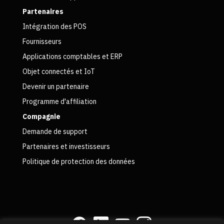
Partenaires
Intégration des POS
Fournisseurs
Applications comptables et ERP
Objet connectés et IoT
Devenir un partenaire
Programme d'affiliation
Compagnie
Demande de support
Partenaires et investisseurs
Politique de protection des données