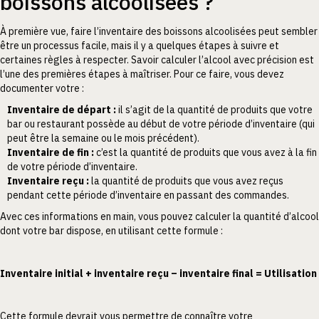
boissons alcoolisées ?
À première vue, faire l’inventaire des boissons alcoolisées peut sembler
être un processus facile, mais il y a quelques étapes à suivre et
certaines règles à respecter. Savoir calculer l’alcool avec précision est
l’une des premières étapes à maîtriser. Pour ce faire, vous devez
documenter votre :
Inventaire de départ :
il s’agit de la quantité de produits que votre
bar ou restaurant possède au début de votre période d’inventaire (qui
peut être la semaine ou le mois précédent).
Inventaire de fin :
c’est la quantité de produits que vous avez à la fin
de votre période d’inventaire.
Inventaire reçu :
la quantité de produits que vous avez reçus
pendant cette période d’inventaire en passant des commandes.
Avec ces informations en main, vous pouvez calculer la quantité d’alcool
dont votre bar dispose, en utilisant cette formule :
Inventaire initial + inventaire reçu – inventaire final = Utilisation
Cette formule devrait vous permettre de connaître votre