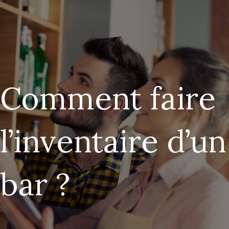
Comment faire
l’inventaire d’un
bar ?