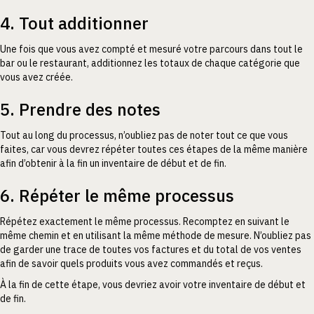
4. Tout additionner
Une fois que vous avez compté et mesuré votre parcours dans tout le
bar ou le restaurant, additionnez les totaux de chaque catégorie que
vous avez créée.
5. Prendre des notes
Tout au long du processus, n’oubliez pas de noter tout ce que vous
faites, car vous devrez répéter toutes ces étapes de la même manière
afin d’obtenir à la fin un inventaire de début et de fin.
6. Répéter le même processus
Répétez exactement le même processus. Recomptez en suivant le
même chemin et en utilisant la même méthode de mesure. N’oubliez pas
de garder une trace de toutes vos factures et du total de vos ventes
afin de savoir quels produits vous avez commandés et reçus.
À la fin de cette étape, vous devriez avoir votre inventaire de début et
de fin.