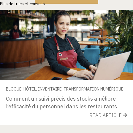
Plus de trucs et conseils
BLOGUE
,
HÔTEL
,
INVENTAIRE
,
TRANSFORMATION NUMÉRIQUE
Comment un suivi précis des stocks améliore
l’efficacité du personnel dans les restaurants
READ ARTICLE