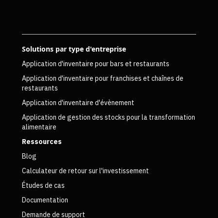
Solutions par type d'entreprise
Application d'inventaire pour bars et restaurants
Application d'inventaire pour franchises et chaînes de
restaurants
Application d'inventaire d'évènement
Application de gestion des stocks pour la transformation
alimentaire
Ressources
Blog
Calculateur de retour sur l'investissement
Études de cas
Documentation
Demande de support