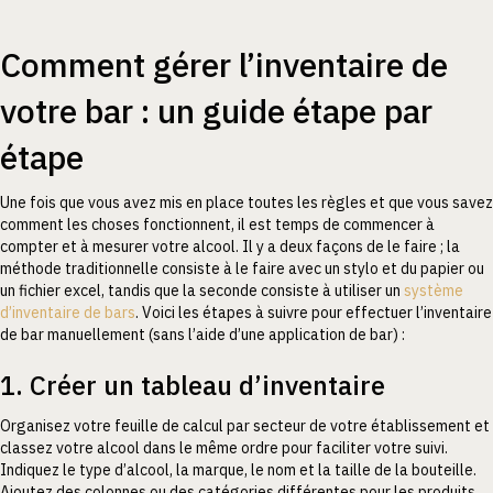
Comment gérer l’inventaire de
votre bar : un guide étape par
étape
Une fois que vous avez mis en place toutes les règles et que vous savez
comment les choses fonctionnent, il est temps de commencer à
compter et à mesurer votre alcool. Il y a deux façons de le faire ; la
méthode traditionnelle consiste à le faire avec un stylo et du papier ou
un fichier excel, tandis que la seconde consiste à utiliser un
système
d’inventaire de bars
. Voici les étapes à suivre pour effectuer l’inventaire
de bar manuellement (sans l’aide d’une application de bar) :
1. Créer un tableau d’inventaire
Organisez votre feuille de calcul par secteur de votre établissement et
classez votre alcool dans le même ordre pour faciliter votre suivi.
Indiquez le type d’alcool, la marque, le nom et la taille de la bouteille.
Ajoutez des colonnes ou des catégories différentes pour les produits