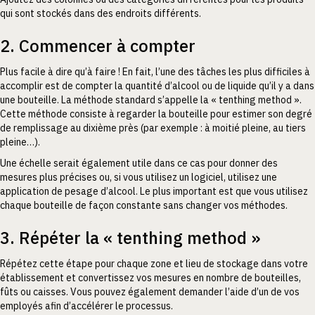
qui sont stockés dans des endroits différents.
2. Commencer à compter
Plus facile à dire qu’à faire ! En fait, l’une des tâches les plus difficiles à
accomplir est de compter la quantité d’alcool ou de liquide qu’il y a dans
une bouteille. La méthode standard s’appelle la « tenthing method ».
Cette méthode consiste à regarder la bouteille pour estimer son degré
de remplissage au dixième près (par exemple : à moitié pleine, au tiers
pleine…).
Une échelle serait également utile dans ce cas pour donner des
mesures plus précises ou, si vous utilisez un logiciel, utilisez une
application de pesage d’alcool. Le plus important est que vous utilisez
chaque bouteille de façon constante sans changer vos méthodes.
3. Répéter la « tenthing method »
Répétez cette étape pour chaque zone et lieu de stockage dans votre
établissement et convertissez vos mesures en nombre de bouteilles,
fûts ou caisses. Vous pouvez également demander l’aide d’un de vos
employés afin d’accélérer le processus.