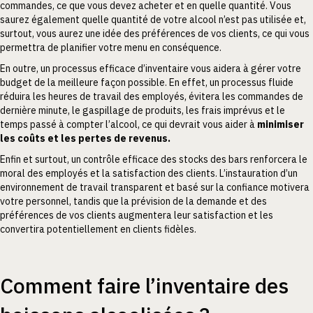
commandes, ce que vous devez acheter et en quelle quantité. Vous
saurez également quelle quantité de votre alcool n’est pas utilisée et,
surtout, vous aurez une idée des préférences de vos clients, ce qui vous
permettra de planifier votre menu en conséquence.
En outre, un processus efficace d’inventaire vous aidera à gérer votre
budget de la meilleure façon possible. En effet, un processus fluide
réduira les heures de travail des employés, évitera les commandes de
dernière minute, le gaspillage de produits, les frais imprévus et le
temps passé à compter l’alcool, ce qui devrait vous aider à
minimiser
les coûts et les pertes de revenus.
Enfin et surtout, un contrôle efficace des stocks des bars renforcera le
moral des employés et la satisfaction des clients. L’instauration d’un
environnement de travail transparent et basé sur la confiance motivera
votre personnel, tandis que la prévision de la demande et des
préférences de vos clients augmentera leur satisfaction et les
convertira potentiellement en clients fidèles.
Comment faire l’inventaire des