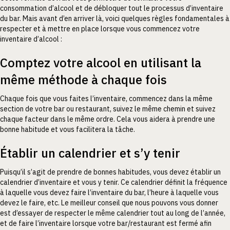
consommation d’alcool et de débloquer tout le processus d’inventaire
du bar. Mais avant d’en arriver là, voici quelques règles fondamentales à
respecter et à mettre en place lorsque vous commencez votre
inventaire d’alcool :
Comptez votre alcool en utilisant la
même méthode à chaque fois
Chaque fois que vous faites l’inventaire, commencez dans la même
section de votre bar ou restaurant, suivez le même chemin et suivez
chaque facteur dans le même ordre. Cela vous aidera à prendre une
bonne habitude et vous facilitera la tâche.
Établir un calendrier et s’y tenir
Puisqu’il s’agit de prendre de bonnes habitudes, vous devez établir un
calendrier d’inventaire et vous y tenir. Ce calendrier définit la fréquence
à laquelle vous devez faire l’inventaire du bar, l’heure à laquelle vous
devez le faire, etc. Le meilleur conseil que nous pouvons vous donner
est d’essayer de respecter le même calendrier tout au long de l’année,
et de faire l’inventaire lorsque votre bar/restaurant est fermé afin