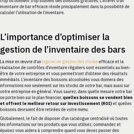
trop ou donnent trop souvent des boissons gratuites. L’intérêt d’un
inventaire de bar efficace réside principalement dans la possibilité de
calculer l’utilisation de l’inventaire.
L’importance d’optimiser la
gestion de l’inventaire des bars
La mise en œuvre d’un
logiciel de gestion des stocks
efficace et la
réalisation de contrôles d’inventaire réguliers sont essentiels au bien-
être de votre entreprise et vous permettront d’obtenir des résultats
immédiats. L’inventaire des boissons alcoolisées vous donnera des
informations non seulement sur les stocks de votre bar, mais aussi sur
votre entreprise en général. Vous saurez, dans quelle mesure votre bar
se porte bien sur le plan financier,
quelles boissons se vendent bien
et offrent le meilleur retour sur investissement (ROI)
et quelles
boissons devraient être retirées de votre menu.
Globalement, le fait de disposer d’un catalogue centralisé où toutes
les informations sur les produits que vous utilisez, commandez et
épuisez vous aidera à comprendre quand vous devez passer des