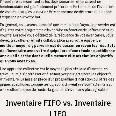
l’inventaire au moins toutes les deux semaines, et un calendrier
hebdomadaire est généralement préférable. En fonction de l’évolution
de vos résultats, vous devriez être en mesure de déterminer la bonne
fréquence pour votre bar.
En général, nous avons constaté que la meilleure façon de procéder est
d’ajuster votre programme d’inventaire en fonction de l’efficacité et du
volume. Lorsque vous décidez de la fréquence de vos inventaires, vous
devez travailler en étroite collaboration avec votre équipe.
Le
meilleur moyen d’y parvenir est de passer en revue les résultats
de l’inventaire avec votre équipe lors d’une réunion quotidienne
afin qu’elle sache dans quelle mesure elle atteint les objectifs
que vous avez fixés.
Une approche collective est le moyen le plus efficace d’amener les
travailleurs à s’intéresser et à se motiver pour atteindre les objectifs
d’inventaire. La mise en place d’un programme d’incitation qui offre des
primes spécifiques lorsque les objectifs d’inventaire sont atteints est
un excellent moyen de rendre la gestion d’inventaire plus agréable!
Inventaire FIFO vs. Inventaire
LIFO