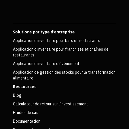
Solutions par type d'entreprise
Application d'inventaire pour bars et restaurants
Application d'inventaire pour franchises et chaînes de
restaurants
Application d'inventaire d'évènement
Application de gestion des stocks pour la transformation
alimentaire
Ressources
Blog
Calculateur de retour sur l'investissement
Études de cas
Documentation