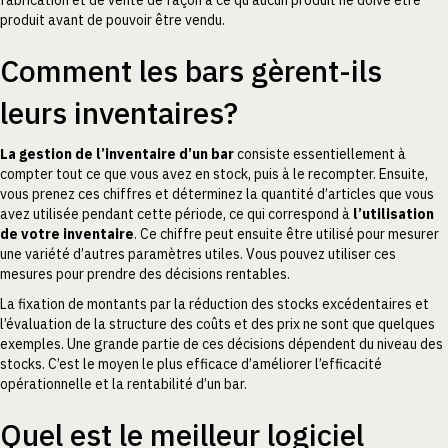
produit avant de pouvoir être vendu.
Comment les bars gèrent-ils
leurs inventaires?
La gestion de l’inventaire d’un bar
consiste essentiellement à
compter tout ce que vous avez en stock, puis à le recompter. Ensuite,
vous prenez ces chiffres et déterminez la quantité d’articles que vous
avez utilisée pendant cette période, ce qui correspond à
l’utilisation
de votre inventaire
. Ce chiffre peut ensuite être utilisé pour mesurer
une variété d’autres paramètres utiles. Vous pouvez utiliser ces
mesures pour prendre des décisions rentables.
La fixation de montants par la réduction des stocks excédentaires et
l’évaluation de la structure des coûts et des prix ne sont que quelques
exemples. Une grande partie de ces décisions dépendent du niveau des
stocks. C’est le moyen le plus efficace d’améliorer l’efficacité
opérationnelle et la rentabilité d’un bar.
Quel est le meilleur logiciel