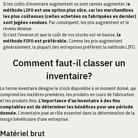
Si les coûts d’inventaire augmentent ou sont censés augmenter, l
a
méthode LIFO est une option plus sûre, car les marchandises
les plus coûteuses (celles achetées ou fabriquées en dernier)
sont jugées vendues
. Par conséquent, les prix augmentent et le
revenu diminue.
Si c’est l’inverse et que le coût de vos stocks est en baisse,
la
méthode FIFO est préférable.
Comme les prix augmentent
généralement, la plupart des entreprises préfèrent la méthode LIFO.
Comment faut-il classer un
inventaire?
Le terme inventaire désigne le stock disponible à un moment donné, qui
comprend les matières premières, les produits en cours de fabrication
et les produits finis.
L’importance d’un inventaire à des fins
comptables est de déterminer les bénéfices pour une période
donnée.
L’inventaire joue un rôle essentiel dans la détermination de la
marge bénéficiaire d’une entreprise.
Matériel brut