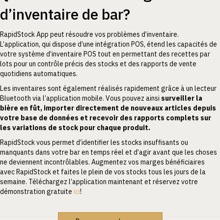
d’inventaire de bar?
RapidStock App peut résoudre vos problèmes d’inventaire.
L’application, qui dispose d’une intégration POS, étend les capacités de
votre système d’inventaire POS tout en permettant des recettes par
lots pour un contrôle précis des stocks et des rapports de vente
quotidiens automatiques.
Les inventaires sont également réalisés rapidement grâce à un lecteur
Bluetooth via l’application mobile. Vous pouvez ainsi
surveiller la
bière en fût, importer directement de nouveaux articles depuis
votre base de données et recevoir des rapports complets sur
les variations de stock pour chaque produit.
RapidStock vous permet d’identifier les stocks insuffisants ou
manquants dans votre bar en temps réel et d’agir avant que les choses
ne deviennent incontrôlables. Augmentez vos marges bénéficiaires
avec RapidStock et faites le plein de vos stocks tous les jours de la
semaine. Téléchargez l’application maintenant et réservez votre
démonstration gratuite
ici
!