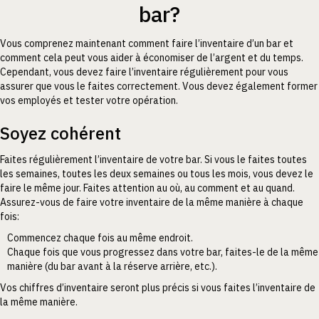
bar?
Vous comprenez maintenant comment faire l’inventaire d’un bar et
comment cela peut vous aider à économiser de l’argent et du temps.
Cependant, vous devez faire l’inventaire régulièrement pour vous
assurer que vous le faites correctement. Vous devez également former
vos employés et tester votre opération.
Soyez cohérent
Faites régulièrement l’inventaire de votre bar. Si vous le faites toutes
les semaines, toutes les deux semaines ou tous les mois, vous devez le
faire le même jour. Faites attention au où, au comment et au quand.
Assurez-vous de faire votre inventaire de la même manière à chaque
fois:
Commencez chaque fois au même endroit.
Chaque fois que vous progressez dans votre bar, faites-le de la même
manière (du bar avant à la réserve arrière, etc.).
Vos chiffres d’inventaire seront plus précis si vous faites l’inventaire de
la même manière.