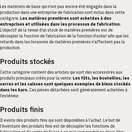
Les matériels de base qui n’ont pas encore été engagés dans la
production dans une entreprise de fabrication sont inclus dans cette
catégorie.
Les matières premières sont achetées à des
entreprises et utilisées dans les processus de fabrication.
L’objectif de la tenue d’un stock de matières premières est de
découpler la fonction de fabrication de la fonction d’achat afin que les
retards dans les livraisons de matières premières n’affectent pas la
production.
Produits stockés
Cette catégorie contient des articles qui sont des accessoires aux
produits principaux créés pour la vente.
Les fûts, les bouteilles, les
verres et les caisses sont quelques exemples de biens stockés
dans les bars.
Ces pièces détachées sont généralement achetées à
l’extérieur.
Produits finis
Il existe des produits finis qui sont disponibles à l’achat. Le but de
l’inventaire des produits finis est de découpler les fonctions de
fabrication et de vente de façon à ce qu’aucun produit ne doive être