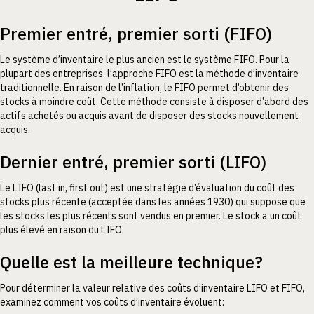
Premier entré, premier sorti (FIFO)
Le système d’inventaire le plus ancien est le système FIFO. Pour la
plupart des entreprises, l’approche FIFO est la méthode d’inventaire
traditionnelle. En raison de l’inflation, le FIFO permet d’obtenir des
stocks à moindre coût. Cette méthode consiste à disposer d’abord des
actifs achetés ou acquis avant de disposer des stocks nouvellement
acquis.
Dernier entré, premier sorti (LIFO)
Le LIFO (last in, first out) est une stratégie d’évaluation du coût des
stocks plus récente (acceptée dans les années 1930) qui suppose que
les stocks les plus récents sont vendus en premier. Le stock a un coût
plus élevé en raison du LIFO.
Quelle est la meilleure technique?
Pour déterminer la valeur relative des coûts d’inventaire LIFO et FIFO,
examinez comment vos coûts d’inventaire évoluent: