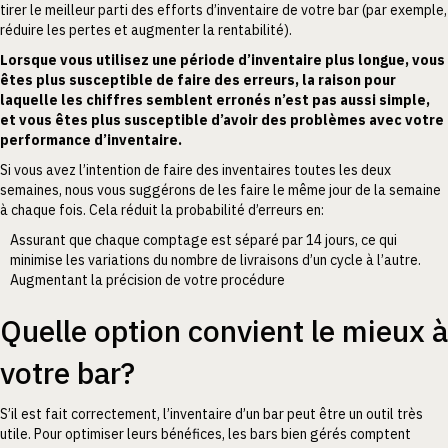
tirer le meilleur parti des efforts d’inventaire de votre bar (par exemple,
réduire les pertes et augmenter la rentabilité).
Lorsque vous utilisez une période d’inventaire plus longue, vous
êtes plus susceptible de faire des erreurs, la raison pour
laquelle les chiffres semblent erronés n’est pas aussi simple,
et vous êtes plus susceptible d’avoir des problèmes avec votre
performance d’inventaire.
Si vous avez l’intention de faire des inventaires toutes les deux
semaines, nous vous suggérons de les faire le même jour de la semaine
à chaque fois. Cela réduit la probabilité d’erreurs en:
Assurant que chaque comptage est séparé par 14 jours, ce qui
minimise les variations du nombre de livraisons d’un cycle à l’autre.
Augmentant la précision de votre procédure
Quelle option convient le mieux à
votre bar?
S’il est fait correctement, l’inventaire d’un bar peut être un outil très
utile. Pour optimiser leurs bénéfices, les bars bien gérés comptent