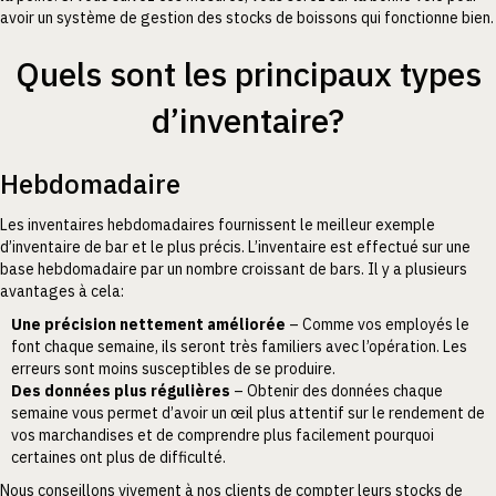
avoir un système de gestion des stocks de boissons qui fonctionne bien.
Quels sont les principaux types
d’inventaire?
Hebdomadaire
Les inventaires hebdomadaires fournissent le meilleur exemple
d’inventaire de bar et le plus précis. L’inventaire est effectué sur une
base hebdomadaire par un nombre croissant de bars. Il y a plusieurs
avantages à cela:
Une précision nettement améliorée
– Comme vos employés le
font chaque semaine, ils seront très familiers avec l’opération. Les
erreurs sont moins susceptibles de se produire.
Des données plus régulières
– Obtenir des données chaque
semaine vous permet d’avoir un œil plus attentif sur le rendement de
vos marchandises et de comprendre plus facilement pourquoi
certaines ont plus de difficulté.
Nous conseillons vivement à nos clients de compter leurs stocks de