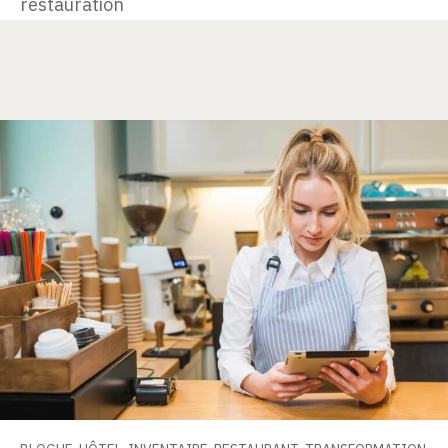
restauration