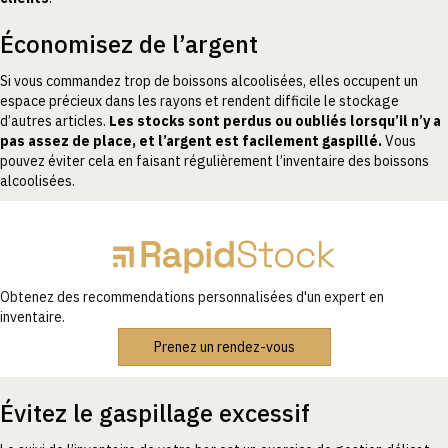
Économisez de l’argent
Si vous commandez trop de boissons alcoolisées, elles occupent un
espace précieux dans les rayons et rendent difficile le stockage
d’autres articles.
Les stocks sont perdus ou oubliés lorsqu’il n’y a
pas assez de place, et l’argent est facilement gaspillé.
Vous
pouvez éviter cela en faisant régulièrement l’inventaire des boissons
alcoolisées.
Obtenez des recommendations personnalisées d'un expert en
inventaire.
Prenez un rendez-vous
Évitez le gaspillage excessif