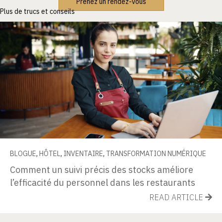
Prenez un rendez-vous
Plus de trucs et conseils
BLOGUE
,
HÔTEL
,
INVENTAIRE
,
TRANSFORMATION NUMÉRIQUE
Comment un suivi précis des stocks améliore
l’efficacité du personnel dans les restaurants
READ ARTICLE