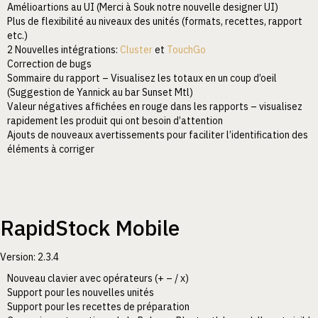
Amélioartions au UI (Merci à Souk notre nouvelle designer UI)
Plus de flexibilité au niveaux des unités (formats, recettes, rapport
etc.)
2 Nouvelles intégrations:
Cluster
et
TouchGo
Correction de bugs
Sommaire du rapport – Visualisez les totaux en un coup d’oeil
(Suggestion de Yannick au bar Sunset Mtl)
Valeur négatives affichées en rouge dans les rapports – visualisez
rapidement les produit qui ont besoin d’attention
Ajouts de nouveaux avertissements pour faciliter l’identification des
éléments à corriger
RapidStock Mobile
Version: 2.3.4
Nouveau clavier avec opérateurs (+ – / x)
Support pour les nouvelles unités
Support pour les recettes de préparation