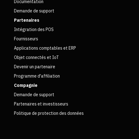
Documentation
Demande de support
Partenaires
Intégration des POS
Fournisseurs
Applications comptables et ERP
Objet connectés et IoT
Devenir un partenaire
Programme d'affiliation
Compagnie
Demande de support
Partenaires et investisseurs
Politique de protection des données