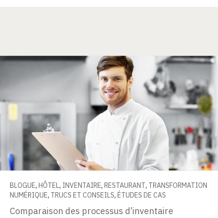
BLOGUE
,
HÔTEL
,
INVENTAIRE
,
RESTAURANT
,
TRANSFORMATION
NUMÉRIQUE
,
TRUCS ET CONSEILS
,
ÉTUDES DE CAS
Comparaison des processus d’inventaire