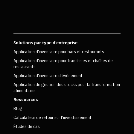
Solutions par type d'entreprise
Application d'inventaire pour bars et restaurants
Application d'inventaire pour franchises et chaînes de
restaurants
Application d'inventaire d'évènement
Application de gestion des stocks pour la transformation
alimentaire
Ressources
Blog
Calculateur de retour sur l'investissement
Études de cas