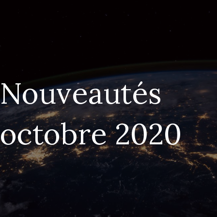
Nouveautés
octobre 2020