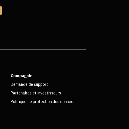
Compagnie
Demande de support
Partenaires et investisseurs
Politique de protection des données