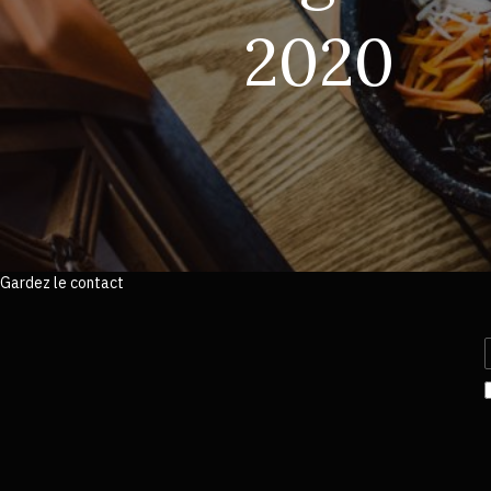
2020
Gardez le contact