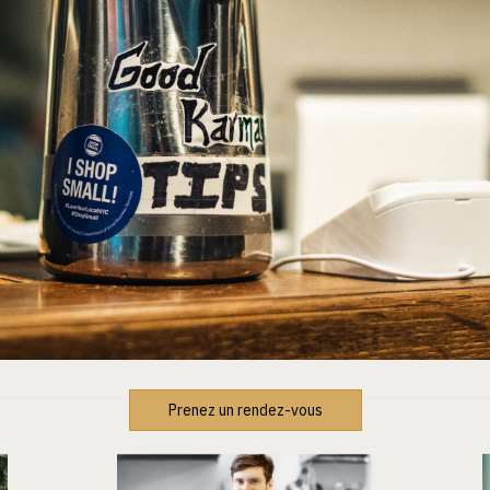
Prenez un rendez-vous