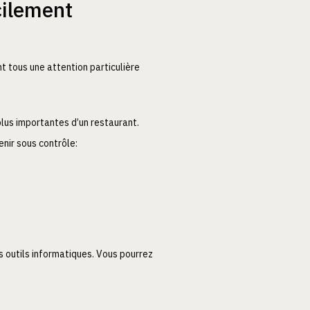
cilement
t tous une attention particulière
lus importantes d’un restaurant.
nir sous contrôle:
s outils informatiques. Vous pourrez