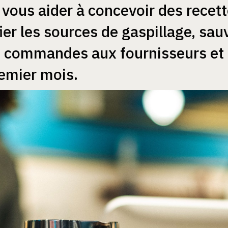
vous aider à concevoir des recett
fier les sources de gaspillage, sa
s commandes aux fournisseurs et
emier mois.