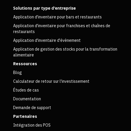
Solutions par type d'entreprise
Application d'inventaire pour bars et restaurants
Application d'inventaire pour franchises et chaînes de
restaurants
Application d'inventaire d'évènement
Application de gestion des stocks pour la transformation
alimentaire
Ressources
Blog
Calculateur de retour sur l'investissement
Études de cas
Documentation
Demande de support
Partenaires
Intégration des POS