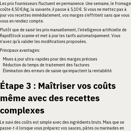
Les prix fournisseurs fluctuent en permanence. Une semaine, le fromage
coûte 4,50 €/kg, la suivante, il passe à 5,10 €. Si vous ne mettez pas à
jour vos recettes immédiatement, vos marges s’effritent sans que vous
vous en rendiez compte.
Plutôt que de saisir les prix manuellement, l’intelligence artificielle de
RapidStock scanne et met à jour les tarifs automatiquement. Vous
n’avez qu’à valider les modifications proposées.
Principaux avantages:
Mises à jour ultra-rapides pour des marges précises
Réduction du temps de traitement des factures
Élimination des erreurs de saisie qui impactent la rentabilité.
Étape 3 : Maîtriser vos coûts
même avec des recettes
complexes
Le suivi des coûts est simple avec des ingrédients bruts. Mais que se
passe-t-il lorsque vous préparez vos sauces, pâtes ou marinades en