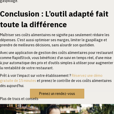
gaspillage.
Conclusion : L’outil adapté fait
toute la différence
Maîtriser ses coûts alimentaires ne signifie pas seulement réduire les
dépenses. C’est aussi optimiser ses marges, limiter le gaspillage et
prendre de meilleures décisions, sans alourdir son quotidien.
Avec une application de gestion des coûts alimentaires pour restaurant
comme RapidStock, vous bénéficiez d’un suivi en temps réel, d’une mise
à jour automatique des prix et d’outils simples à utiliser pour augmenter
la rentabilité de votre restaurant.
Prêt à voir l’impact sur votre établissement ?
Réservez une démo
gratuite de 15 minutes
et prenez le contrôle de vos coûts alimentaires
dès aujourd’hui.
Prenez un rendez-vous
Plus de trucs et conseils