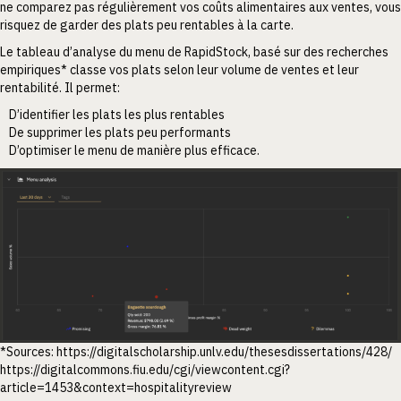
ne comparez pas régulièrement vos coûts alimentaires aux ventes, vous
risquez de garder des plats peu rentables à la carte.
Le tableau d’analyse du menu de RapidStock, basé sur des recherches
empiriques* classe vos plats selon leur volume de ventes et leur
rentabilité. Il permet:
D’identifier les plats les plus rentables
De supprimer les plats peu performants
D’optimiser le menu de manière plus efficace.
*Sources: https://digitalscholarship.unlv.edu/thesesdissertations/428/
https://digitalcommons.fiu.edu/cgi/viewcontent.cgi?
article=1453&context=hospitalityreview