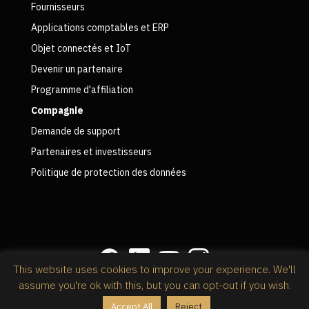
Fournisseurs
Applications comptables et ERP
Objet connectés et IoT
Devenir un partenaire
Programme d'affiliation
Compagnie
Demande de support
Partenaires et investisseurs
Politique de protection des données
This website uses cookies to improve your experience. We'll
assume you're ok with this, but you can opt-out if you wish.
Politique de confidentialité
Accept All
Reject