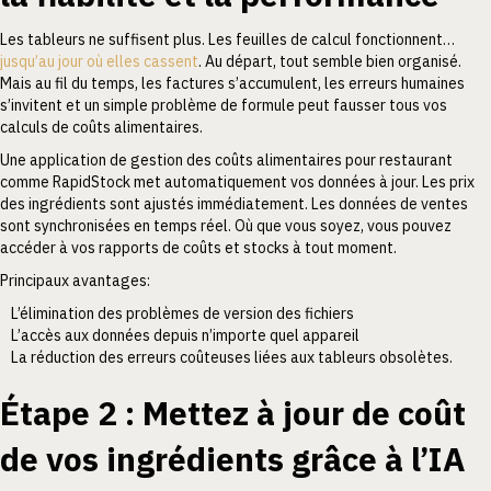
Les tableurs ne suffisent plus. Les feuilles de calcul fonctionnent…
jusqu’au jour où elles cassent
. Au départ, tout semble bien organisé.
Mais au fil du temps, les factures s’accumulent, les erreurs humaines
s’invitent et un simple problème de formule peut fausser tous vos
calculs de coûts alimentaires.
Une application de gestion des coûts alimentaires pour restaurant
comme RapidStock met automatiquement vos données à jour. Les prix
des ingrédients sont ajustés immédiatement. Les données de ventes
sont synchronisées en temps réel. Où que vous soyez, vous pouvez
accéder à vos rapports de coûts et stocks à tout moment.
Principaux avantages:
L’élimination des problèmes de version des fichiers
L’accès aux données depuis n’importe quel appareil
La réduction des erreurs coûteuses liées aux tableurs obsolètes.
Étape 2 : Mettez à jour de coût
de vos ingrédients grâce à l’IA