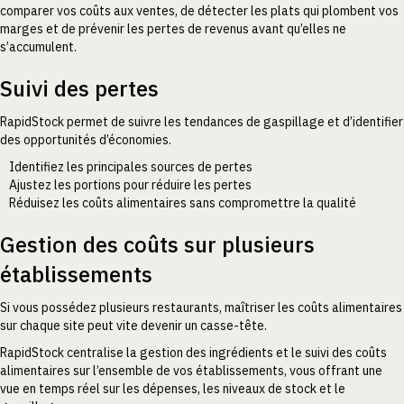
comparer vos coûts aux ventes, de détecter les plats qui plombent vos
marges et de prévenir les pertes de revenus avant qu’elles ne
s’accumulent.
Suivi des pertes
RapidStock permet de suivre les tendances de gaspillage et d’identifier
des opportunités d’économies.
Identifiez les principales sources de pertes
Ajustez les portions pour réduire les pertes
Réduisez les coûts alimentaires sans compromettre la qualité
Gestion des coûts sur plusieurs
établissements
Si vous possédez plusieurs restaurants, maîtriser les coûts alimentaires
sur chaque site peut vite devenir un casse-tête.
RapidStock centralise la gestion des ingrédients et le suivi des coûts
alimentaires sur l’ensemble de vos établissements, vous offrant une
vue en temps réel sur les dépenses, les niveaux de stock et le