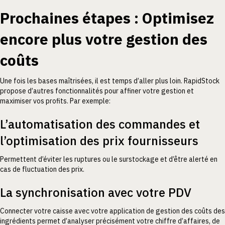
Prochaines étapes : Optimisez
encore plus votre gestion des
coûts
Une fois les bases maîtrisées, il est temps d’aller plus loin. RapidStock
propose d’autres fonctionnalités pour affiner votre gestion et
maximiser vos profits. Par exemple:
L’automatisation des commandes et
l’optimisation des prix fournisseurs
Permettent d’éviter les ruptures ou le surstockage et d’être alerté en
cas de fluctuation des prix.
La synchronisation avec votre PDV
Connecter votre caisse avec votre application de gestion des coûts des
ingrédients permet d’analyser précisément votre chiffre d’affaires, de