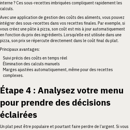
interne ? Ces sous-recettes imbriquées compliquent rapidement les
calculs.
Avec une application de gestion des coûts des aliments, vous pouvez
intégrer des sous-recettes dans vos recettes finales. Par exemple, si
vous créez une pâte à pizza, son coût est mis à jour automatiquement
en fonction du prix des ingrédients. Lorsqu’elle est utilisée dans une
pizza, son prix se répercute directement dans le coût final du plat.
Principaux avantages:
Suivi précis des coûts en temps réel
Élimination des calculs manuels
Marges ajustées automatiquement, même pour des recettes
complexes.
Étape 4 : Analysez votre menu
pour prendre des décisions
éclairées
Un plat peut être populaire et pourtant faire perdre de l’argent. Si vous