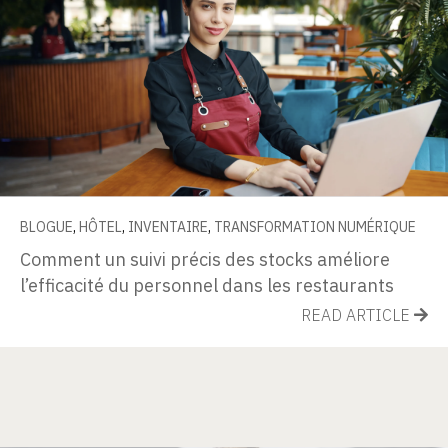
BLOGUE
,
HÔTEL
,
INVENTAIRE
,
TRANSFORMATION NUMÉRIQUE
Comment un suivi précis des stocks améliore
l’efficacité du personnel dans les restaurants
READ ARTICLE